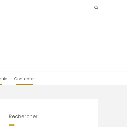
quie
Contacter
Rechercher