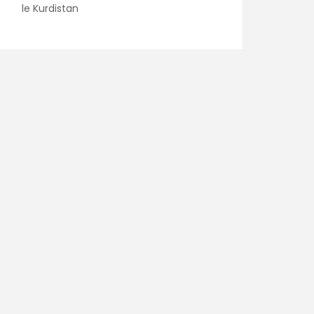
le Kurdistan