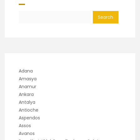
Search
Adana
Amasya
Anamur
Ankara
Antalya
Antioche
Aspendos
Assos
Avanos