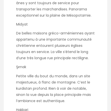
ânes y sont toujours de service pour
transporter les marchandises. Panorama
exceptionnel sur la plaine de Mésopotamie.
Midyat
De belles maisons gréco-arméniennes ayant
appartenu à une importante communauté
chrétienne entourent plusieurs églises
toujours en service. La ville s’étend le long
d’une très longue rue principale rectiligne.
Şırnak
Petite ville du bout du monde, dans un site
majestueux, à flanc de montagne. C’est le
kurdistan profond. Rien à voir de notable,
sinon la vue depuis la place principale mais
l’ambiance est authentique.
Hakkari