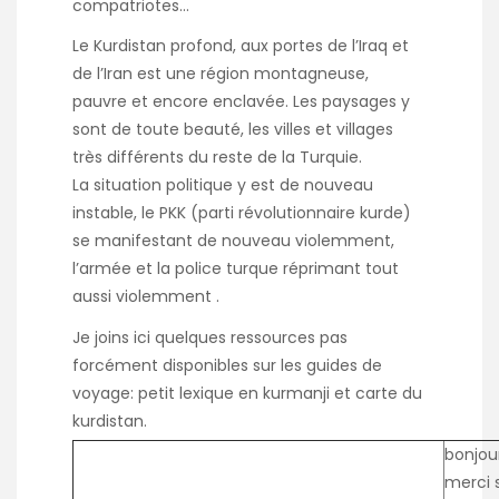
compatriotes…
Le Kurdistan profond, aux portes de l’Iraq et
de l’Iran est une région montagneuse,
pauvre et encore enclavée. Les paysages y
sont de toute beauté, les villes et villages
très différents du reste de la Turquie.
La situation politique y est de nouveau
instable, le PKK (parti révolutionnaire kurde)
se manifestant de nouveau violemment,
l’armée et la police turque réprimant tout
aussi violemment .
Je joins ici quelques ressources pas
forcément disponibles sur les guides de
voyage: petit lexique en kurmanji et carte du
kurdistan.
bonjou
merci