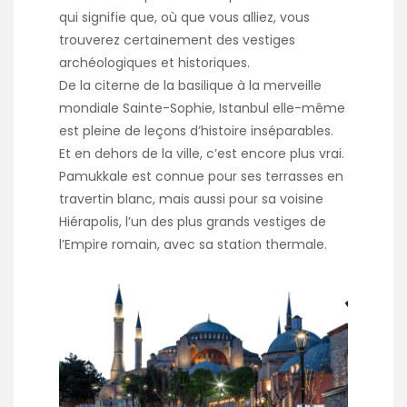
qui signifie que, où que vous alliez, vous
trouverez certainement des vestiges
archéologiques et historiques.
De la citerne de la basilique à la merveille
mondiale Sainte-Sophie, Istanbul elle-même
est pleine de leçons d’histoire inséparables.
Et en dehors de la ville, c’est encore plus vrai.
Pamukkale est connue pour ses terrasses en
travertin blanc, mais aussi pour sa voisine
Hiérapolis, l’un des plus grands vestiges de
l’Empire romain, avec sa station thermale.