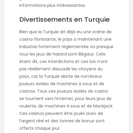
informations plus intéressantes.
Divertissements en Turquie
Bien que la Turquie ait déjà eu une scène de
casino florissante, le pays a maintenant une
industrie fortement réglementée où presque
tous les jeux de hasard sont illégaux. Cela
étant dit, ces interdictions et ces lois n’ont
pas réellement dissuadé les citoyens du
pays, car la Turquie abrite de nombreux
joueurs avides de machines à sous et de
casinos. Tous ces joueurs avides de casino
se tournent vers l’Internet, pour leurs jeux de
roulette, de machines à sous et de blackjack.
Ces casinos peuvent être joués avec de
l’argent réel et des tonnes de bonus sont
offerts chaque jour.