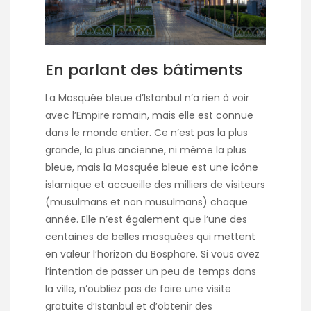
En parlant des bâtiments
La Mosquée bleue d’Istanbul n’a rien à voir
avec l’Empire romain, mais elle est connue
dans le monde entier. Ce n’est pas la plus
grande, la plus ancienne, ni même la plus
bleue, mais la Mosquée bleue est une icône
islamique et accueille des milliers de visiteurs
(musulmans et non musulmans) chaque
année. Elle n’est également que l’une des
centaines de belles mosquées qui mettent
en valeur l’horizon du Bosphore. Si vous avez
l’intention de passer un peu de temps dans
la ville, n’oubliez pas de faire une visite
gratuite d’Istanbul et d’obtenir des