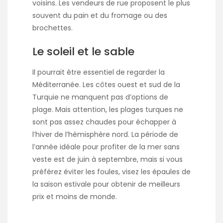
voisins. Les vendeurs de rue proposent le plus
souvent du pain et du fromage ou des
brochettes.
Le soleil et le sable
Il pourrait être essentiel de regarder la
Méditerranée. Les côtes ouest et sud de la
Turquie ne manquent pas d’options de
plage. Mais attention, les plages turques ne
sont pas assez chaudes pour échapper à
l’hiver de l’hémisphère nord. La période de
l’année idéale pour profiter de la mer sans
veste est de juin à septembre, mais si vous
préférez éviter les foules, visez les épaules de
la saison estivale pour obtenir de meilleurs
prix et moins de monde.