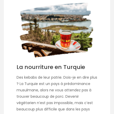
La nourriture en Turquie
Des kebabs de leur patrie. Dois-je en dire plus
? La Turquie est un pays à prédominance
musulmane, alors ne vous attendez pas à
trouver beaucoup de porc. Devenir
végétarien n’est pas impossible, mais c’est
beaucoup plus difficile que dans les pays